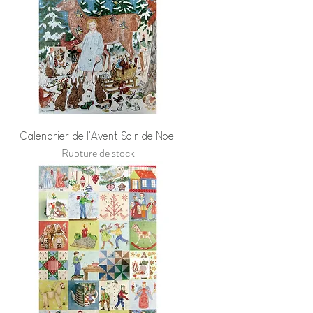
Calendrier de l'Avent Soir de Noël
Rupture de stock