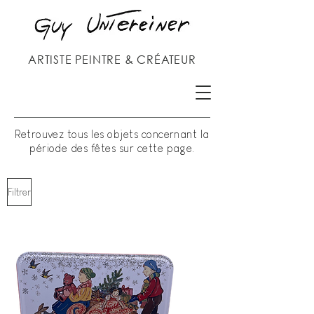
ARTISTE PEINTRE & CRÉATEUR
Retrouvez tous les objets concernant la
période des fêtes sur cette page.
Filtrer