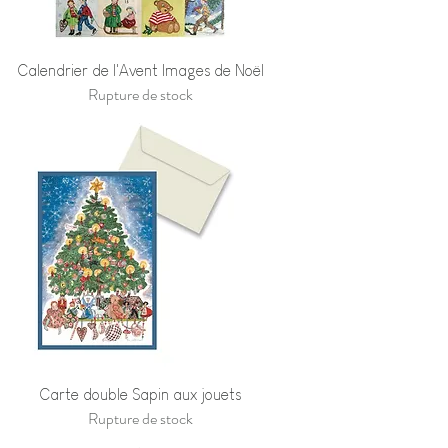
Calendrier de l'Avent Images de Noël
Rupture de stock
Carte double Sapin aux jouets
Rupture de stock