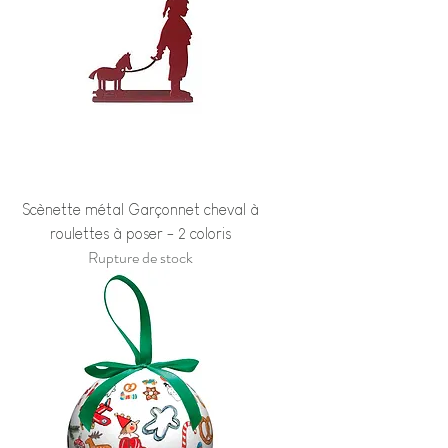
Scènette métal Garçonnet cheval à
roulettes à poser - 2 coloris
Rupture de stock