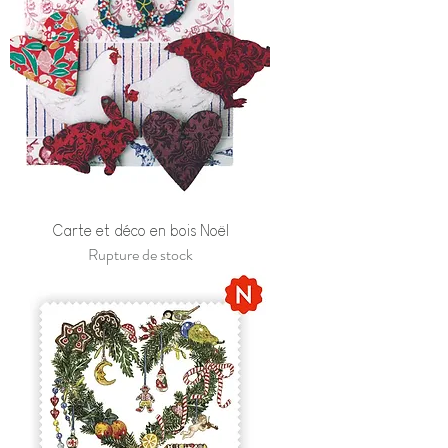
Carte et déco en bois Noël
Rupture de stock