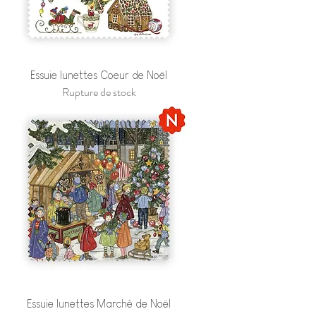
Essuie lunettes Coeur de Noël
Rupture de stock
Essuie lunettes Marché de Noël