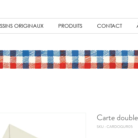
SSINS ORIGINAUX
PRODUITS
CONTACT
Carte double
SKU : CARDOGUR05