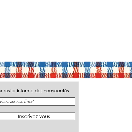
r rester informé des nouveautés
Inscrivez vous