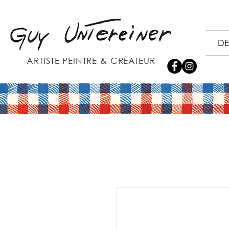
DE
ARTISTE PEINTRE & CRÉATEUR