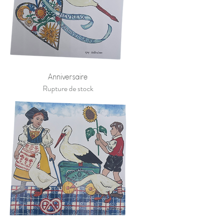
Anniversaire
Rupture de stock