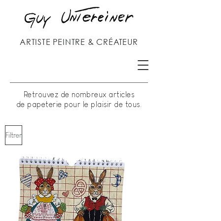
ARTISTE PEINTRE & CRÉATEUR
Retrouvez de nombreux articles
de
papeterie pour le plaisir de tous.
Filtrer