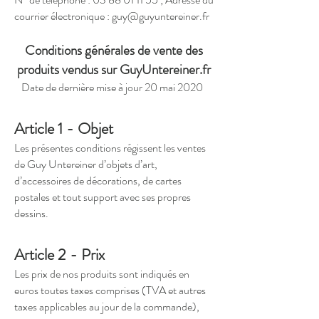
courrier électronique :
guy@guyuntereiner.fr
Conditions générales de vente des
produits vendus sur GuyUntereiner.fr
Date de dernière mise à jour 20 mai 2020
Article 1 - Objet
Les présentes conditions régissent les ventes
de Guy Untereiner d’objets d’art,
d’accessoires de décorations, de cartes
postales et tout support avec ses propres
dessins.
Article 2 - Prix
Les prix de nos produits sont indiqués en
euros toutes taxes comprises (TVA et autres
taxes applicables au jour de la commande),