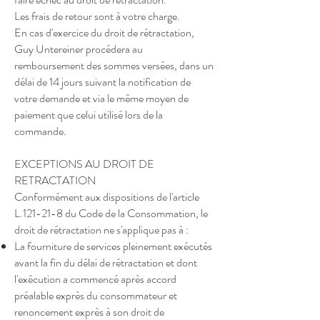
Les frais de retour sont à votre charge.
En cas d'exercice du droit de rétractation,
Guy Untereiner procédera au
remboursement des sommes versées, dans un
délai de 14 jours suivant la notification de
votre demande et via le même moyen de
paiement que celui utilisé lors de la
commande.
EXCEPTIONS AU DROIT DE
RETRACTATION
Conformément aux dispositions de l'article
L.121-21-8 du Code de la Consommation, le
droit de rétractation ne s'applique pas à :
La fourniture de services pleinement exécutés
avant la fin du délai de rétractation et dont
l'exécution a commencé après accord
préalable exprès du consommateur et
renoncement exprès à son droit de