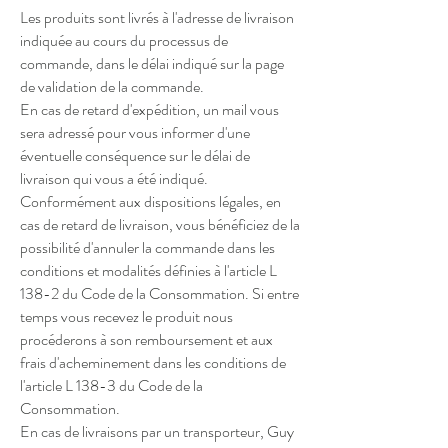
Les produits sont livrés à l'adresse de livraison
indiquée au cours du processus de
commande, dans le délai indiqué sur la page
de validation de la commande.
En cas de retard d'expédition, un mail vous
sera adressé pour vous informer d'une
éventuelle conséquence sur le délai de
livraison qui vous a été indiqué.
Conformément aux dispositions légales, en
cas de retard de livraison, vous bénéficiez de la
possibilité d'annuler la commande dans les
conditions et modalités définies à l'article L
138-2 du Code de la Consommation. Si entre
temps vous recevez le produit nous
procéderons à son remboursement et aux
frais d'acheminement dans les conditions de
l'article L 138-3 du Code de la
Consommation.
En cas de livraisons par un transporteur, Guy