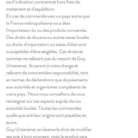
sauf indication contraire et hors frais de
traitement et d'expédition.
En cas de commande vers un pays autre que
la France métropolitaine vous êtes
l'importateur du ou des produits concernés.
Des droits de douane ou autres taxes locales
ou droits d'importation ou taxes d'état sont
susceptibles d'être exigibles. Ces droits et
sommes ne relèvent pas du ressort de Guy
Untereiner. Ils seront à votre charge et
relèvent de votre entière responsabilité, tant
en termes de déclarations que de paiements
aux autorités et organismes compétents de
votre pays. Nous vous conseillons de vous
renseigner sur ces aspects auprès de vos
autorités locales. Toutes les commandes
quelle que soit leur origine sont payables en
euros.
Guy Untereiner se réserve le droit de modifier
ses prix à tout moment, mais le produit sera