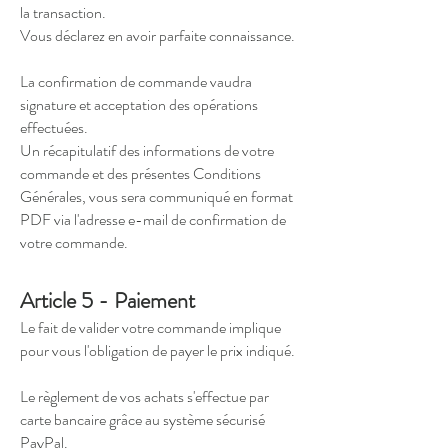
la transaction.
Vous déclarez en avoir parfaite connaissance.
La confirmation de commande vaudra
signature et acceptation des opérations
effectuées.
Un récapitulatif des informations de votre
commande et des présentes Conditions
Générales, vous sera communiqué en format
PDF via l'adresse e-mail de confirmation de
votre commande.
Article 5 - Paiement
Le fait de valider votre commande implique
pour vous l'obligation de payer le prix indiqué.
Le règlement de vos achats s'effectue par
carte bancaire grâce au système sécurisé
PayPal.