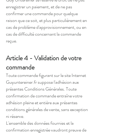
enregistrer un paiement, et de ne pas
confirmer une commande pour quelque
raison que ce soit, et plus particulièrement en
cas de problème d'approvisionnement, ou en
cas de difficulté concernant la commande
reçue.
Article 4 - Validation de votre
commande
Toute commande figurant sur le site Internet
Guyuntereiner.fr suppose l'adhésion aux
présentes Conditions Générales. Toute
confirmation de commande entraîne votre
adhésion pleine et entière aux présentes
conditions générales de vente, sans exception
ni réserve.
L'ensemble des données fournies et la
confirmation enregistrée vaudront preuve de