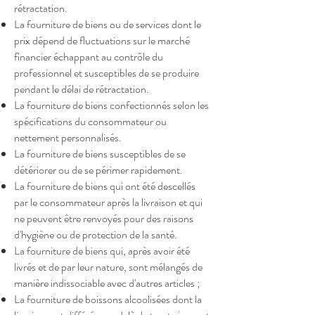
rétractation.
La fourniture de biens ou de services dont le
prix dépend de fluctuations sur le marché
financier échappant au contrôle du
professionnel et susceptibles de se produire
pendant le délai de rétractation.
La fourniture de biens confectionnés selon les
spécifications du consommateur ou
nettement personnalisés.
La fourniture de biens susceptibles de se
détériorer ou de se périmer rapidement.
La fourniture de biens qui ont été descellés
par le consommateur après la livraison et qui
ne peuvent être renvoyés pour des raisons
d'hygiène ou de protection de la santé.
La fourniture de biens qui, après avoir été
livrés et de par leur nature, sont mélangés de
manière indissociable avec d'autres articles ;
La fourniture de boissons alcoolisées dont la