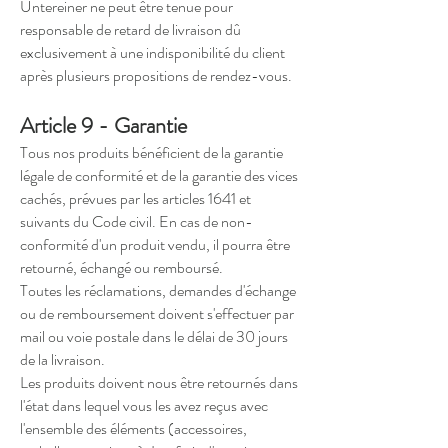
Untereiner ne peut être tenue pour
responsable de retard de livraison dû
exclusivement à une indisponibilité du client
après plusieurs propositions de rendez-vous.
Article 9 - Garantie
Tous nos produits bénéficient de la garantie
légale de conformité et de la garantie des vices
cachés, prévues par les articles 1641 et
suivants du Code civil. En cas de non-
conformité d'un produit vendu, il pourra être
retourné, échangé ou remboursé.
Toutes les réclamations, demandes d'échange
ou de remboursement doivent s'effectuer par
mail ou voie postale dans le délai de 30 jours
de la livraison.
Les produits doivent nous être retournés dans
l'état dans lequel vous les avez reçus avec
l'ensemble des éléments (accessoires,