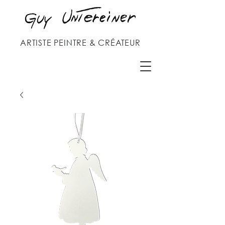
ARTISTE PEINTRE & CRÉATEUR