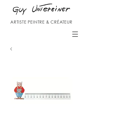
ARTISTE PEINTRE & CRÉATEUR