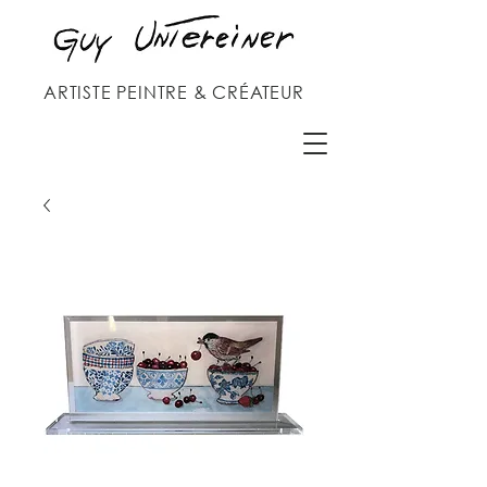
ARTISTE PEINTRE & CRÉATEUR