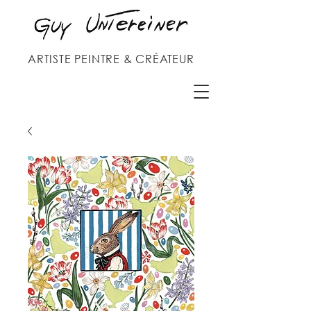
ARTISTE PEINTRE & CRÉATEUR