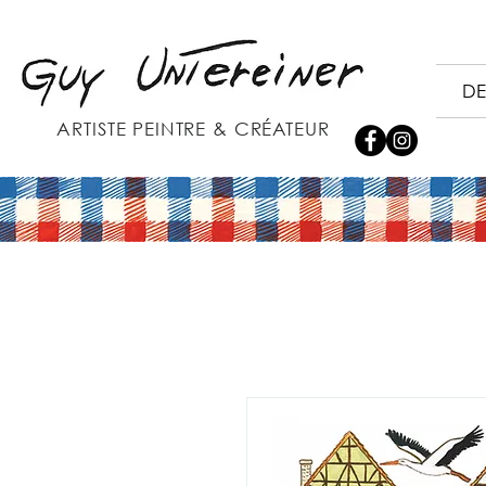
DE
ARTISTE PEINTRE & CRÉATEUR