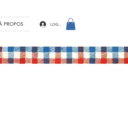
À PROPOS
LOG IN