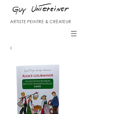
ARTISTE PEINTRE & CRÉATEUR