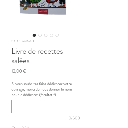
SKU : LivreSALÉ
Livre de recettes
salées
Prix
12,00 €
Si vous souhaitez faire dédicacer votre
ouvrage, merci de nous donner le nom
pour la dédicace: (facultatif)
0/500