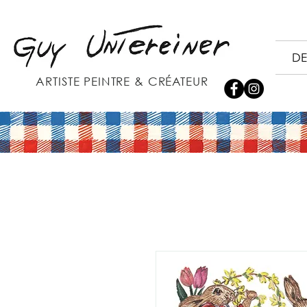
DE
ARTISTE PEINTRE & CRÉATEUR