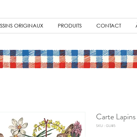
SSINS ORIGINAUX
PRODUITS
CONTACT
Carte Lapins
SKU : GU85