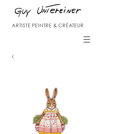
ARTISTE PEINTRE & CRÉATEUR