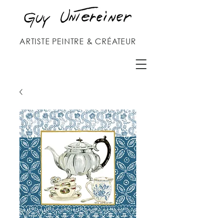
ARTISTE PEINTRE & CRÉATEUR