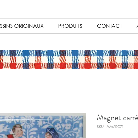
SSINS ORIGINAUX
PRODUITS
CONTACT
Magnet carré
SKU : MAMEC71