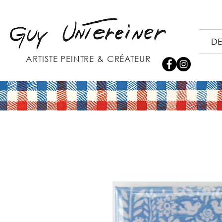
DE
ARTISTE PEINTRE & CRÉATEUR