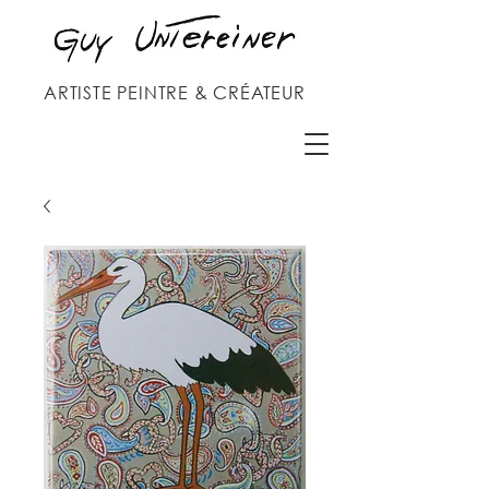
ARTISTE PEINTRE & CRÉATEUR