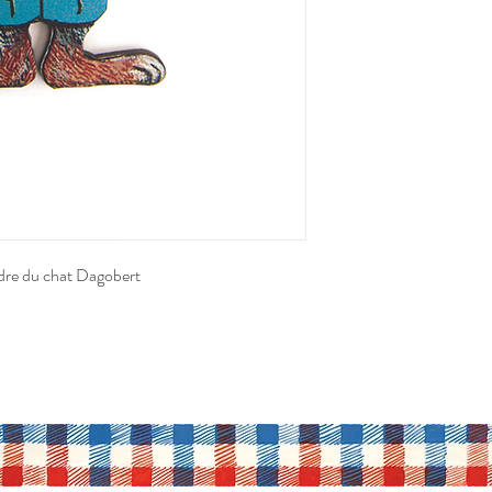
ndre du chat Dagobert