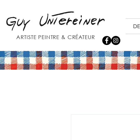
DE
ARTISTE PEINTRE & CRÉATEUR