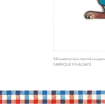
Silhouette en bois imprimé à suspe
FABRIQUE EN ALSACE