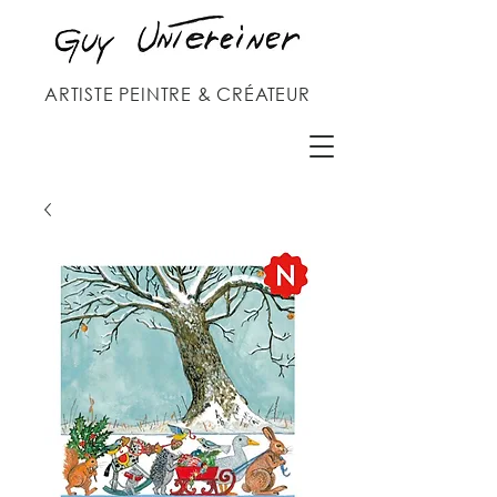
ARTISTE PEINTRE & CRÉATEUR