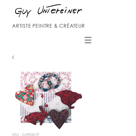
ARTISTE PEINTRE & CRÉATEUR
SKU : CARDECP