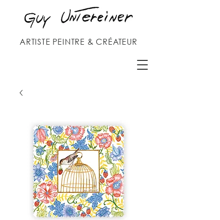
ARTISTE PEINTRE & CRÉATEUR