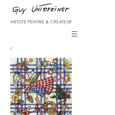
ARTISTE PEINTRE & CRÉATEUR