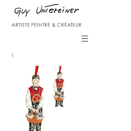
ARTISTE PEINTRE & CRÉATEUR