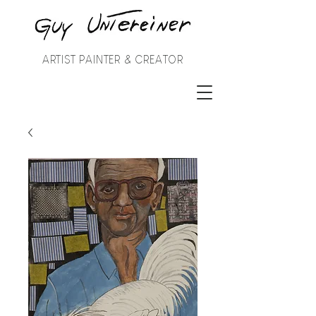
ARTIST PAINTER & CREATOR