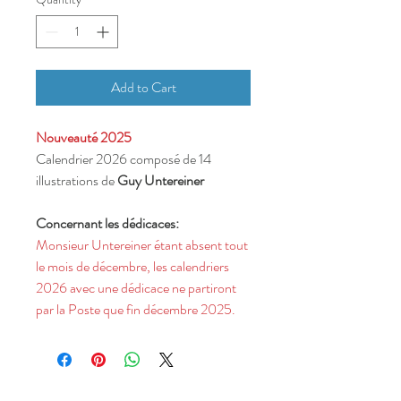
Add to Cart
Nouveauté 2025
Calendrier 2026 composé de 14
illustrations de
Guy Untereiner
Concernant les dédicaces:
Monsieur Untereiner étant absent tout
le mois de décembre, les calendriers
2026 avec une dédicace ne partiront
par la Poste que fin décembre 2025.