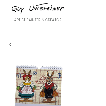
ARTIST PAINTER & CREATOR