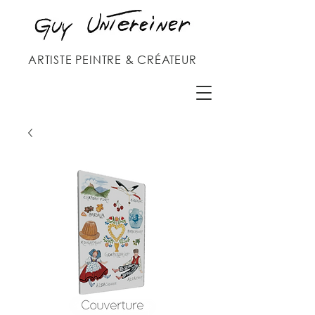
ARTISTE PEINTRE & CRÉATEUR