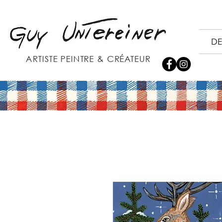
DE
ARTISTE PEINTRE & CRÉATEUR