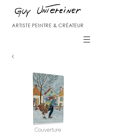
ARTISTE PEINTRE & CRÉATEUR