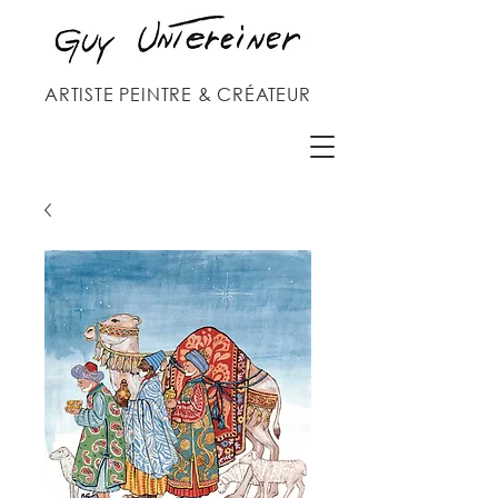
ARTISTE PEINTRE & CRÉATEUR