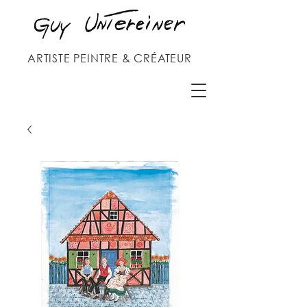
ARTISTE PEINTRE & CRÉATEUR