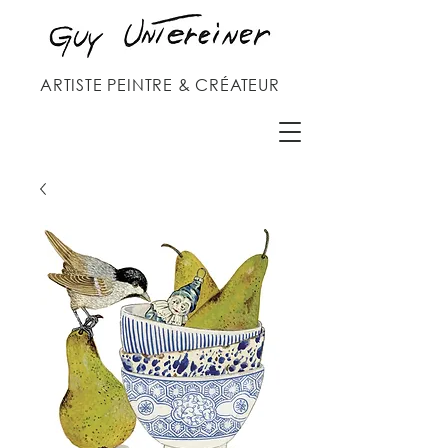
ARTISTE PEINTRE & CRÉATEUR