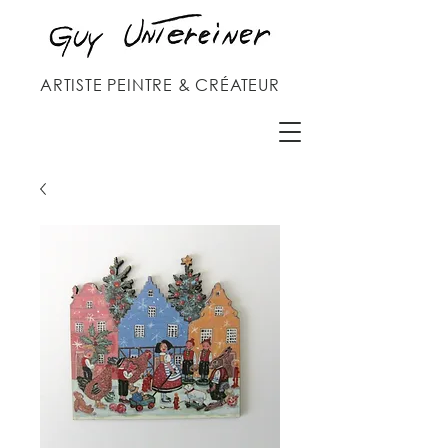
ARTISTE PEINTRE & CRÉATEUR