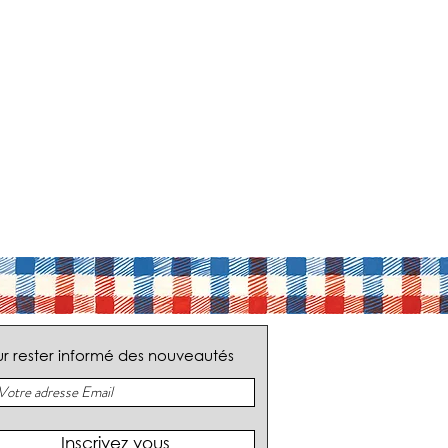
r rester informé des nouveautés
Inscrivez vous