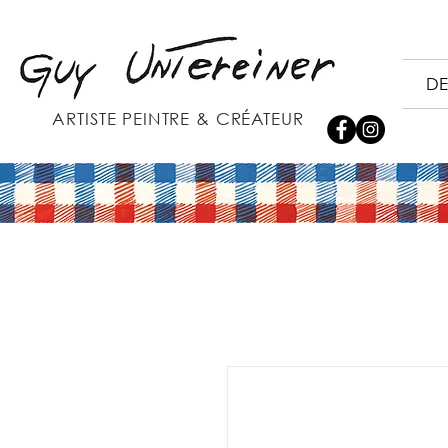
DE
ARTISTE PEINTRE & CRÉATEUR