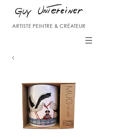
ARTISTE PEINTRE & CRÉATEUR