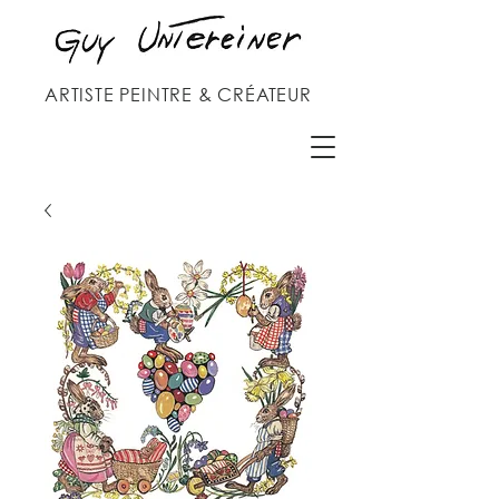
ARTISTE PEINTRE & CRÉATEUR