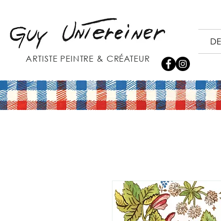
DE
ARTISTE PEINTRE & CRÉATEUR