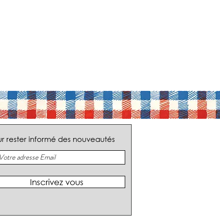
r rester informé des nouveautés
Inscrivez vous