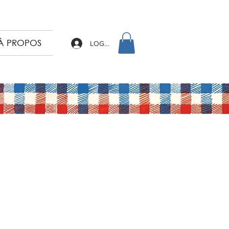
À PROPOS
LOG IN