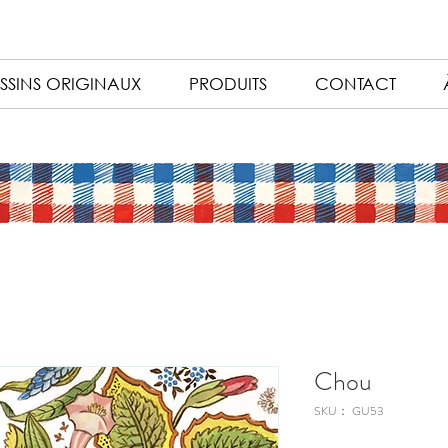
SSINS ORIGINAUX
PRODUITS
CONTACT
Chou
SKU： GU53