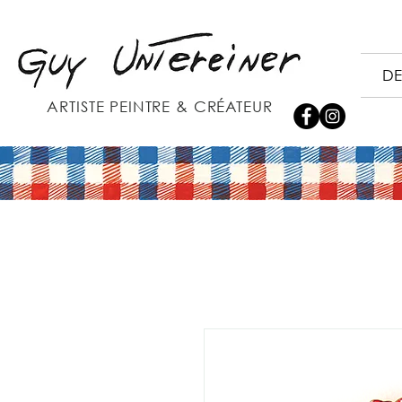
DE
ARTISTE PEINTRE & CRÉATEUR