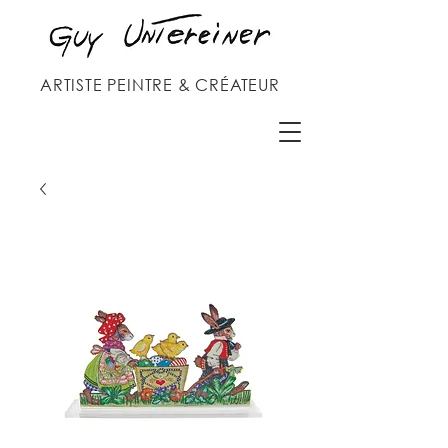
ARTISTE PEINTRE & CRÉATEUR