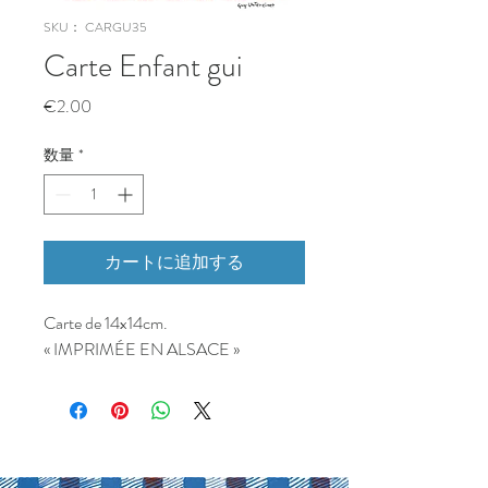
SKU： CARGU35
Carte Enfant gui
価
€2.00
格
数量
*
カートに追加する
Carte de 14x14cm.
« IMPRIMÉE EN ALSACE »