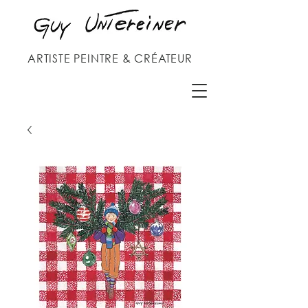
ARTISTE PEINTRE & CRÉATEUR