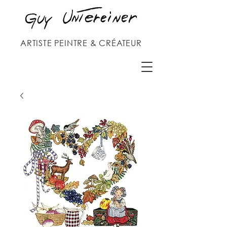
ARTISTE PEINTRE & CRÉATEUR