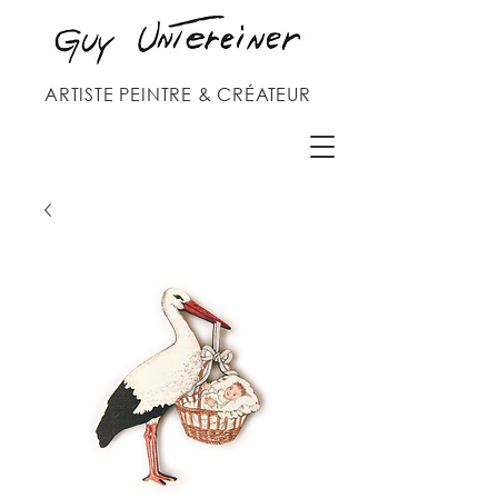
ARTISTE PEINTRE & CRÉATEUR