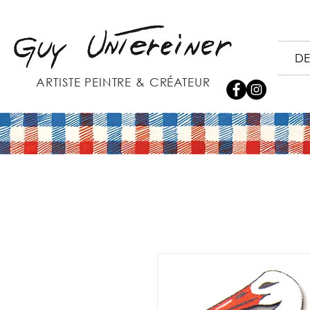
DE
ARTISTE PEINTRE & CRÉATEUR