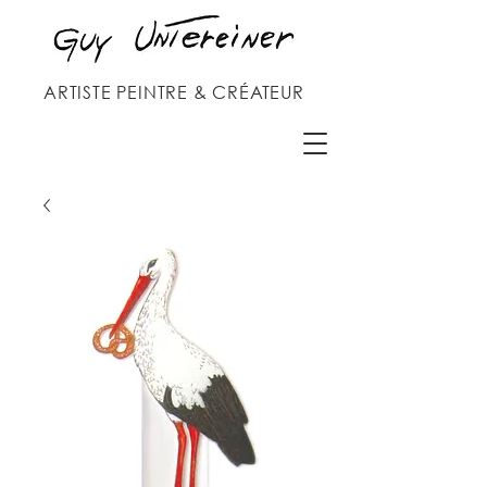
ARTISTE PEINTRE & CRÉATEUR