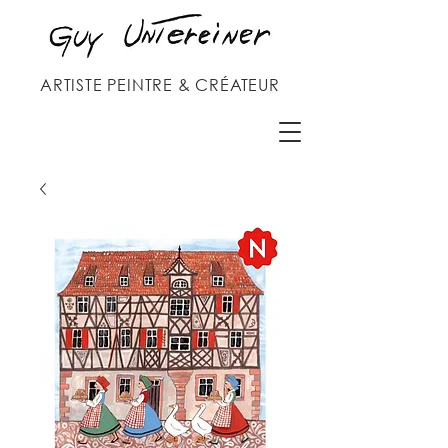
ARTISTE PEINTRE & CRÉATEUR