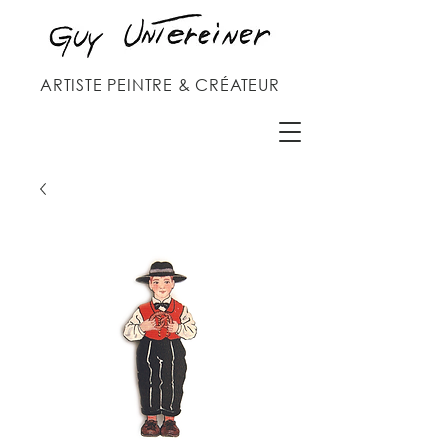
ARTISTE PEINTRE & CRÉATEUR