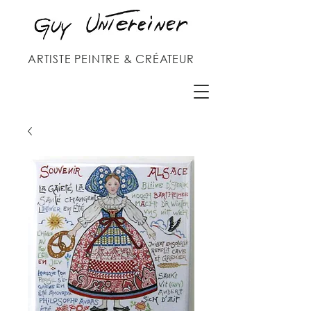
ARTISTE PEINTRE & CRÉATEUR