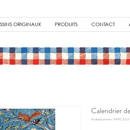
SSINS ORIGINAUX
PRODUITS
CONTACT
Calendrier de
Artikelnummer: PAPCA03