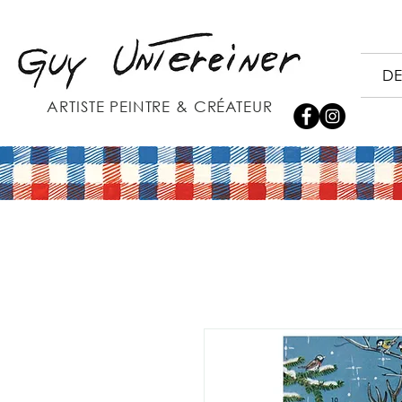
DE
ARTISTE PEINTRE & CRÉATEUR