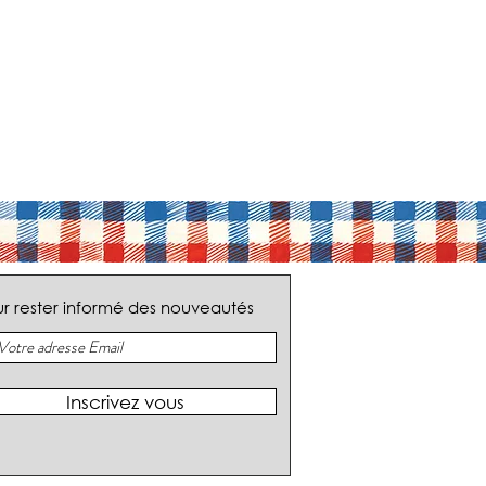
r rester informé des nouveautés
Inscrivez vous