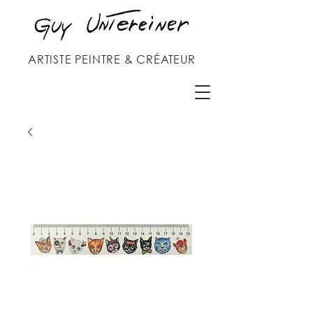
ARTISTE PEINTRE & CRÉATEUR