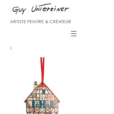
ARTISTE PEINTRE & CRÉATEUR