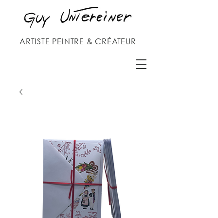
ARTISTE PEINTRE & CRÉATEUR