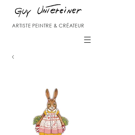
ARTISTE PEINTRE & CRÉATEUR