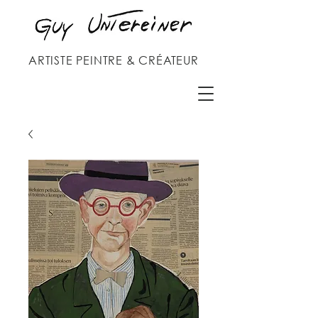
ARTISTE PEINTRE & CRÉATEUR